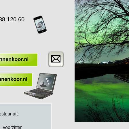
38 120 60
stuur uit:
voorzitter