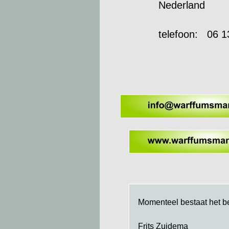
Nederland
telefoon:  
 06 1
Momenteel bestaat het be
Frits Zuidema